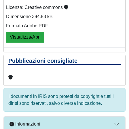
Licenza: Creative commons
Dimensione 394.83 kB
Formato Adobe PDF
Visualizza/Apri
Pubblicazioni consigliate
I documenti in IRIS sono protetti da copyright e tutti i
diritti sono riservati, salvo diversa indicazione.
Informazioni