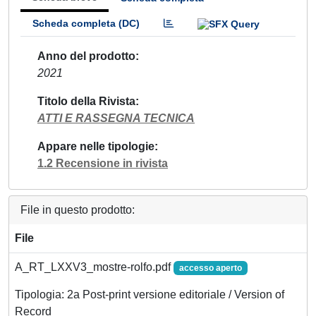
Scheda completa (DC)
Anno del prodotto
2021
Titolo della Rivista
ATTI E RASSEGNA TECNICA
Appare nelle tipologie
1.2 Recensione in rivista
File in questo prodotto:
File
A_RT_LXXV3_mostre-rolfo.pdf
accesso aperto
Tipologia: 2a Post-print versione editoriale / Version of
Record