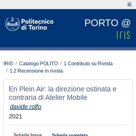
PORTO @
IRIS
Catalogo POLITO
1 Contributo su Rivista
1.2 Recensione in rivista
En Plein Air: la direzione ostinata e
contraria di Atelier Mobile
davide rolfo
2021
Scheda breve
Scheda completa