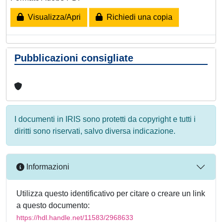
Visualizza/Apri
Richiedi una copia
Pubblicazioni consigliate
I documenti in IRIS sono protetti da copyright e tutti i
diritti sono riservati, salvo diversa indicazione.
Informazioni
Utilizza questo identificativo per citare o creare un link
a questo documento:
https://hdl.handle.net/11583/2968633