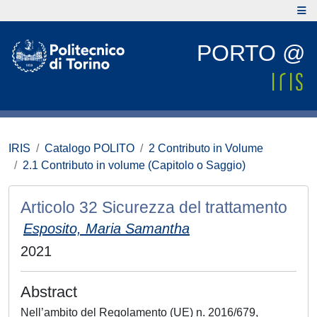
PORTO @
IRIS
Catalogo POLITO
2 Contributo in Volume
2.1 Contributo in volume (Capitolo o Saggio)
Articolo 32 Sicurezza del trattamento
Esposito, Maria Samantha
2021
Abstract
Nell’ambito del Regolamento (UE) n. 2016/679,