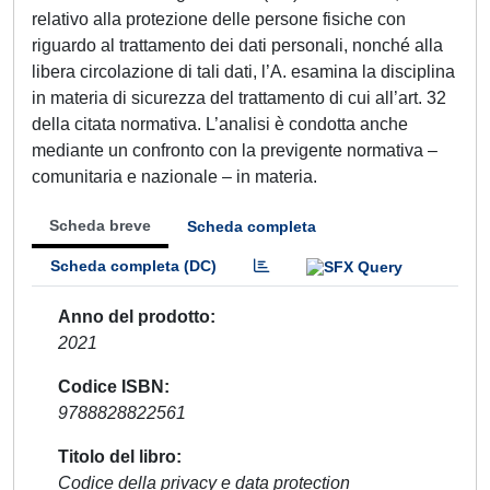
relativo alla protezione delle persone fisiche con
riguardo al trattamento dei dati personali, nonché alla
libera circolazione di tali dati, l’A. esamina la disciplina
in materia di sicurezza del trattamento di cui all’art. 32
della citata normativa. L’analisi è condotta anche
mediante un confronto con la previgente normativa –
comunitaria e nazionale – in materia.
Scheda breve
Scheda completa
Scheda completa (DC)
Anno del prodotto
2021
Codice ISBN
9788828822561
Titolo del libro
Codice della privacy e data protection