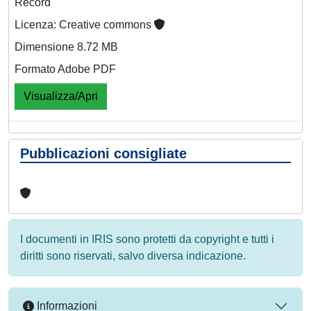
Record
Licenza: Creative commons
Dimensione 8.72 MB
Formato Adobe PDF
Visualizza/Apri
Pubblicazioni consigliate
I documenti in IRIS sono protetti da copyright e tutti i
diritti sono riservati, salvo diversa indicazione.
Informazioni