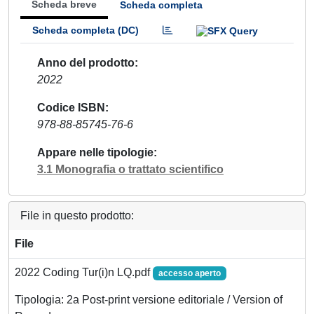
Scheda breve
Scheda completa
Scheda completa (DC)
Anno del prodotto
2022
Codice ISBN
978-88-85745-76-6
Appare nelle tipologie
3.1 Monografia o trattato scientifico
File in questo prodotto:
File
2022 Coding Tur(i)n LQ.pdf
accesso aperto
Tipologia: 2a Post-print versione editoriale / Version of