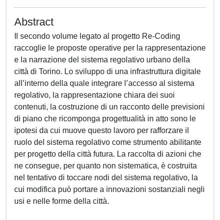
Abstract
Il secondo volume legato al progetto Re-Coding
raccoglie le proposte operative per la rappresentazione
e la narrazione del sistema regolativo urbano della
città di Torino. Lo sviluppo di una infrastruttura digitale
all’interno della quale integrare l’accesso al sistema
regolativo, la rappresentazione chiara dei suoi
contenuti, la costruzione di un racconto delle previsioni
di piano che ricomponga progettualità in atto sono le
ipotesi da cui muove questo lavoro per rafforzare il
ruolo del sistema regolativo come strumento abilitante
per progetto della città futura. La raccolta di azioni che
ne consegue, per quanto non sistematica, è costruita
nel tentativo di toccare nodi del sistema regolativo, la
cui modifica può portare a innovazioni sostanziali negli
usi e nelle forme della città.