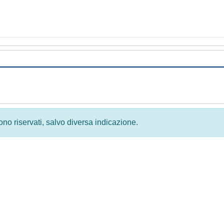
 sono riservati, salvo diversa indicazione.
Privacy