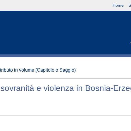
Home
S
tributo in volume (Capitolo o Saggio)
sovranità e violenza in Bosnia-Erz