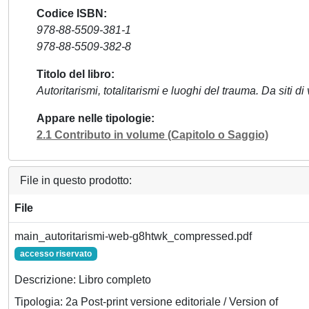
Codice ISBN
978-88-5509-381-1
978-88-5509-382-8
Titolo del libro
Autoritarismi, totalitarismi e luoghi del trauma. Da siti 
Appare nelle tipologie
2.1 Contributo in volume (Capitolo o Saggio)
File in questo prodotto:
File
main_autoritarismi-web-g8htwk_compressed.pdf
accesso riservato
Descrizione: Libro completo
Tipologia: 2a Post-print versione editoriale / Version of