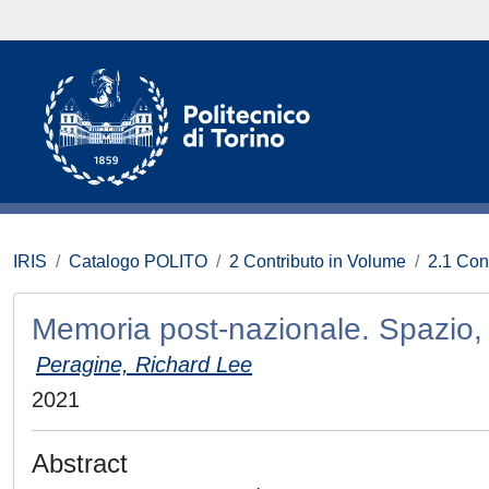
IRIS
Catalogo POLITO
2 Contributo in Volume
2.1 Con
Memoria post-nazionale. Spazio, 
Peragine, Richard Lee
2021
Abstract