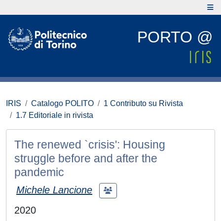
PORTO @
IRIS
Catalogo POLITO
1 Contributo su Rivista
1.7 Editoriale in rivista
The renewed `crisis': Housing
struggle before and after the
pandemic
Michele Lancione
2020