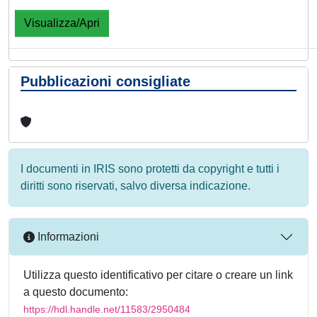
Visualizza/Apri
Pubblicazioni consigliate
I documenti in IRIS sono protetti da copyright e tutti i
diritti sono riservati, salvo diversa indicazione.
Informazioni
Utilizza questo identificativo per citare o creare un link
a questo documento:
https://hdl.handle.net/11583/2950484