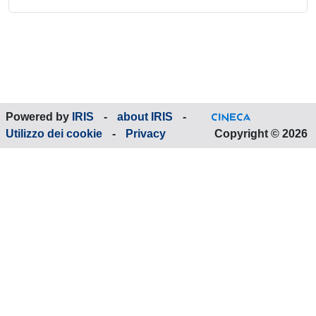
Powered by
IRIS
-
about IRIS
-
Utilizzo dei cookie
-
Privacy
Copyright © 2026