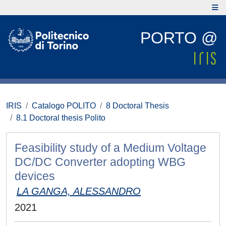
PORTO @
IRIS
Catalogo POLITO
8 Doctoral Thesis
8.1 Doctoral thesis Polito
Feasibility study of a Medium Voltage
DC/DC Converter adopting WBG
devices
LA GANGA, ALESSANDRO
2021