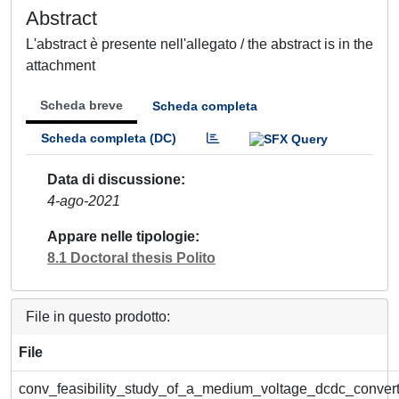
Abstract
L'abstract è presente nell'allegato / the abstract is in the
attachment
Scheda breve
Scheda completa
Scheda completa (DC)
Data di discussione
4-ago-2021
Appare nelle tipologie
8.1 Doctoral thesis Polito
File in questo prodotto:
File
conv_feasibility_study_of_a_medium_voltage_dcdc_conver