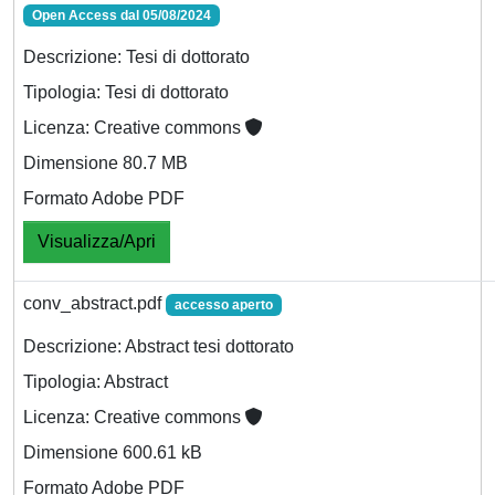
Open Access dal 05/08/2024
Descrizione: Tesi di dottorato
Tipologia: Tesi di dottorato
Licenza: Creative commons
Dimensione 80.7 MB
Formato Adobe PDF
Visualizza/Apri
conv_abstract.pdf
accesso aperto
Descrizione: Abstract tesi dottorato
Tipologia: Abstract
Licenza: Creative commons
Dimensione 600.61 kB
Formato Adobe PDF