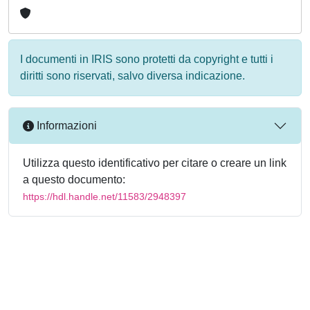
I documenti in IRIS sono protetti da copyright e tutti i
diritti sono riservati, salvo diversa indicazione.
Informazioni
Utilizza questo identificativo per citare o creare un link
a questo documento:
https://hdl.handle.net/11583/2948397