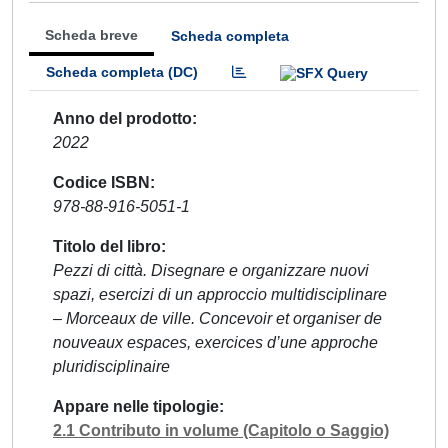
Scheda breve
Scheda completa
Scheda completa (DC)
Anno del prodotto
2022
Codice ISBN
978-88-916-5051-1
Titolo del libro
Pezzi di città. Disegnare e organizzare nuovi
spazi, esercizi di un approccio multidisciplinare
– Morceaux de ville. Concevoir et organiser de
nouveaux espaces, exercices d’une approche
pluridisciplinaire
Appare nelle tipologie
2.1 Contributo in volume (Capitolo o Saggio)