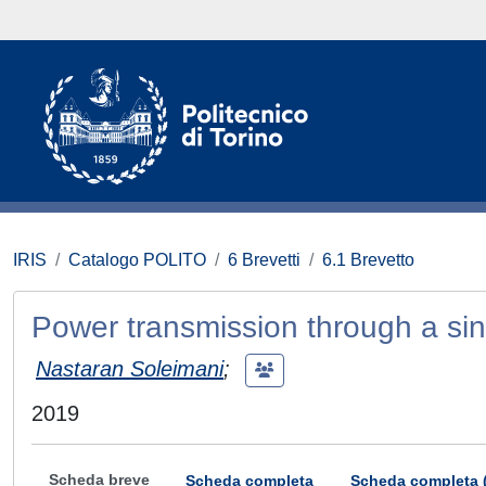
IRIS
Catalogo POLITO
6 Brevetti
6.1 Brevetto
Power transmission through a si
Nastaran Soleimani
;
2019
Scheda breve
Scheda completa
Scheda completa 