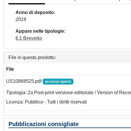
Anno di deposito
2019
Appare nelle tipologie
6.1 Brevetto
File in questo prodotto:
File
US10868525.pdf
accesso aperto
Tipologia: 2a Post-print versione editoriale / Version of Reco
Licenza: Pubblico - Tutti i diritti riservati
Pubblicazioni consigliate