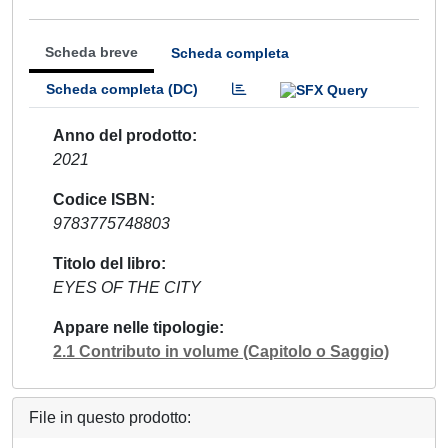
Scheda breve
Scheda completa
Scheda completa (DC)
Anno del prodotto
2021
Codice ISBN
9783775748803
Titolo del libro
EYES OF THE CITY
Appare nelle tipologie
2.1 Contributo in volume (Capitolo o Saggio)
File in questo prodotto: