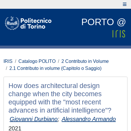
PORTO @
IRIS
Catalogo POLITO
2 Contributo in Volume
2.1 Contributo in volume (Capitolo o Saggio)
How does architectural design
change when the city becomes
equipped with the "most recent
advances in artificial intelligence"?
Giovanni Durbiano
;
Alessandro Armando
2021