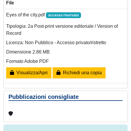
File
Eyes of the city.pdf
accesso riservato
Tipologia: 2a Post-print versione editoriale / Version of
Record
Licenza: Non Pubblico - Accesso privato/ristretto
Dimensione 2.86 MB
Formato Adobe PDF
Visualizza/Apri
Richiedi una copia
Pubblicazioni consigliate