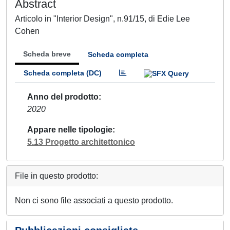
Abstract
Articolo in "Interior Design", n.91/15, di Edie Lee
Cohen
Scheda breve
Scheda completa
Scheda completa (DC)
Anno del prodotto
2020
Appare nelle tipologie
5.13 Progetto architettonico
File in questo prodotto:
Non ci sono file associati a questo prodotto.