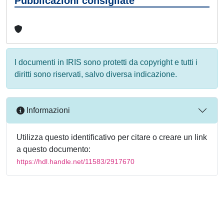
Pubblicazioni consigliate
I documenti in IRIS sono protetti da copyright e tutti i
diritti sono riservati, salvo diversa indicazione.
Informazioni
Utilizza questo identificativo per citare o creare un link
a questo documento:
https://hdl.handle.net/11583/2917670