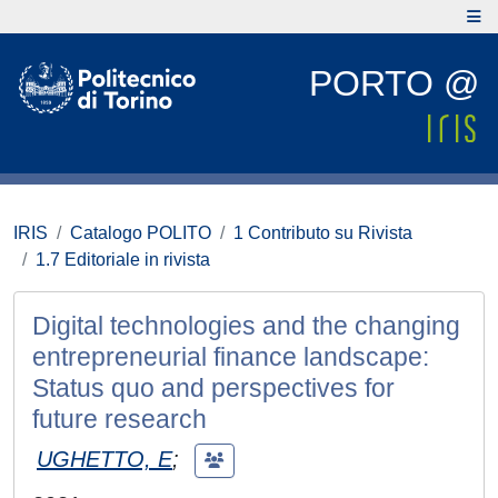
PORTO @
IRIS
Catalogo POLITO
1 Contributo su Rivista
1.7 Editoriale in rivista
Digital technologies and the changing
entrepreneurial finance landscape:
Status quo and perspectives for
future research
UGHETTO, E
;