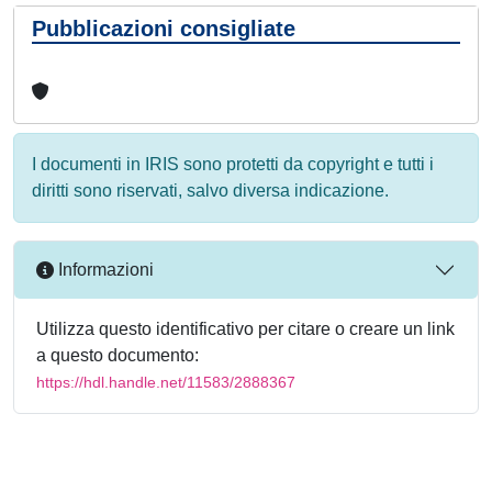
Pubblicazioni consigliate
I documenti in IRIS sono protetti da copyright e tutti i
diritti sono riservati, salvo diversa indicazione.
Informazioni
Utilizza questo identificativo per citare o creare un link
a questo documento:
https://hdl.handle.net/11583/2888367