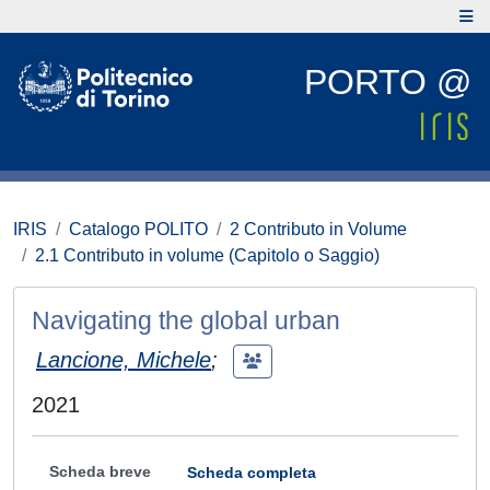
PORTO @
IRIS
Catalogo POLITO
2 Contributo in Volume
2.1 Contributo in volume (Capitolo o Saggio)
Navigating the global urban
Lancione, Michele
;
2021
Scheda breve
Scheda completa