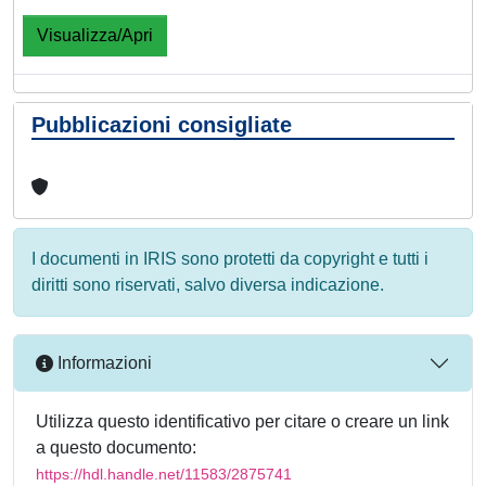
Visualizza/Apri
Pubblicazioni consigliate
I documenti in IRIS sono protetti da copyright e tutti i
diritti sono riservati, salvo diversa indicazione.
Informazioni
Utilizza questo identificativo per citare o creare un link
a questo documento:
https://hdl.handle.net/11583/2875741