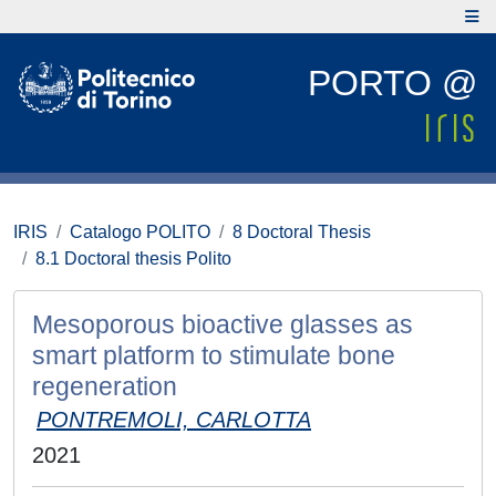
PORTO @
IRIS
Catalogo POLITO
8 Doctoral Thesis
8.1 Doctoral thesis Polito
Mesoporous bioactive glasses as
smart platform to stimulate bone
regeneration
PONTREMOLI, CARLOTTA
2021