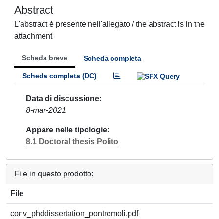
Abstract
L'abstract è presente nell'allegato / the abstract is in the
attachment
Scheda breve
Scheda completa
Scheda completa (DC)
Data di discussione
8-mar-2021
Appare nelle tipologie
8.1 Doctoral thesis Polito
File in questo prodotto:
File
conv_phddissertation_pontremoli.pdf