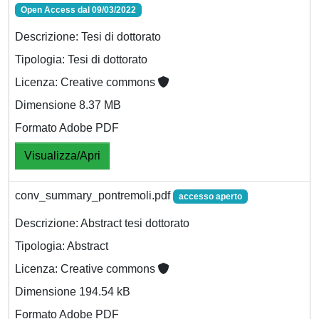
Open Access dal 09/03/2022
Descrizione: Tesi di dottorato
Tipologia: Tesi di dottorato
Licenza: Creative commons
Dimensione 8.37 MB
Formato Adobe PDF
Visualizza/Apri
conv_summary_pontremoli.pdf
accesso aperto
Descrizione: Abstract tesi dottorato
Tipologia: Abstract
Licenza: Creative commons
Dimensione 194.54 kB
Formato Adobe PDF