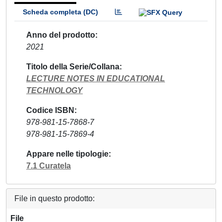
Scheda completa (DC)
Anno del prodotto
2021
Titolo della Serie/Collana
LECTURE NOTES IN EDUCATIONAL
TECHNOLOGY
Codice ISBN
978-981-15-7868-7
978-981-15-7869-4
Appare nelle tipologie
7.1 Curatela
File in questo prodotto:
File