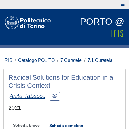
PORTO @
IRIS
Catalogo POLITO
7 Curatele
7.1 Curatela
Radical Solutions for Education in a
Crisis Context
Anita Tabacco
2021
Scheda breve
Scheda completa