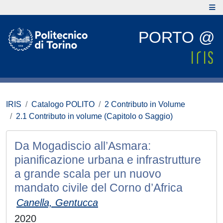
PORTO @
IRIS
Catalogo POLITO
2 Contributo in Volume
2.1 Contributo in volume (Capitolo o Saggio)
Da Mogadiscio all’Asmara:
pianificazione urbana e infrastrutture
a grande scala per un nuovo
mandato civile del Corno d’Africa
Canella, Gentucca
2020