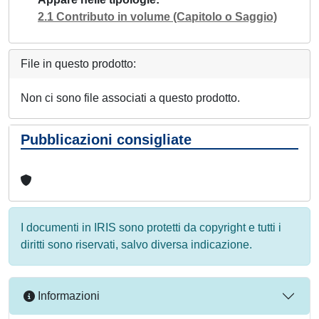
2.1 Contributo in volume (Capitolo o Saggio)
File in questo prodotto:
Non ci sono file associati a questo prodotto.
Pubblicazioni consigliate
I documenti in IRIS sono protetti da copyright e tutti i
diritti sono riservati, salvo diversa indicazione.
Informazioni