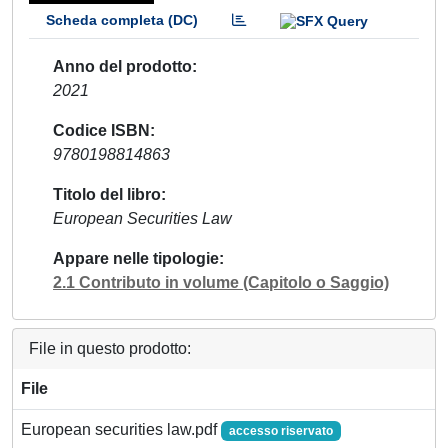
Scheda completa (DC)
Anno del prodotto
2021
Codice ISBN
9780198814863
Titolo del libro
European Securities Law
Appare nelle tipologie
2.1 Contributo in volume (Capitolo o Saggio)
File in questo prodotto:
File
European securities law.pdf
accesso riservato