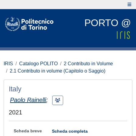
PORTO @
IRIS
Catalogo POLITO
2 Contributo in Volume
2.1 Contributo in volume (Capitolo o Saggio)
Italy
Paolo Rainelli
;
2021
Scheda breve
Scheda completa