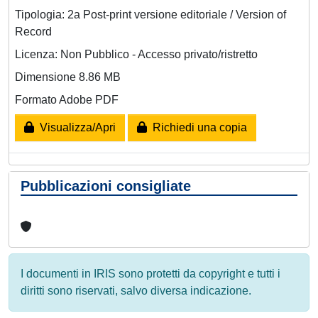
Tipologia: 2a Post-print versione editoriale / Version of
Record
Licenza: Non Pubblico - Accesso privato/ristretto
Dimensione 8.86 MB
Formato Adobe PDF
Visualizza/Apri
Richiedi una copia
Pubblicazioni consigliate
I documenti in IRIS sono protetti da copyright e tutti i
diritti sono riservati, salvo diversa indicazione.