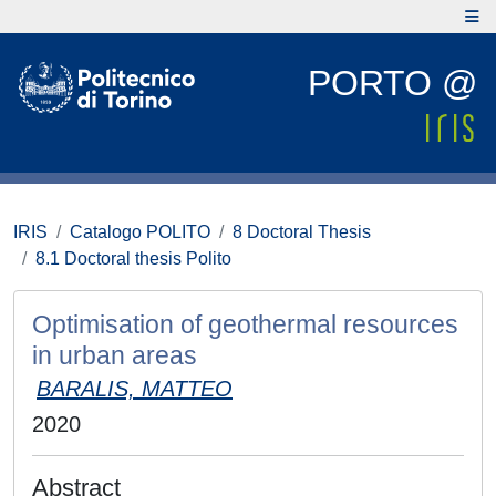
PORTO @
IRIS
Catalogo POLITO
8 Doctoral Thesis
8.1 Doctoral thesis Polito
Optimisation of geothermal resources
in urban areas
BARALIS, MATTEO
2020
Abstract