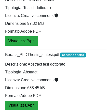
Tipologia: Tesi di dottorato
Licenza: Creative commons
Dimensione 97.32 MB
Formato Adobe PDF
Visualizza/Apri
Baralis_PhDThesis_sintesi.pdf
accesso aperto
Descrizione: Abstract tesi dottorato
Tipologia: Abstract
Licenza: Creative commons
Dimensione 638.45 kB
Formato Adobe PDF
Visualizza/Apri