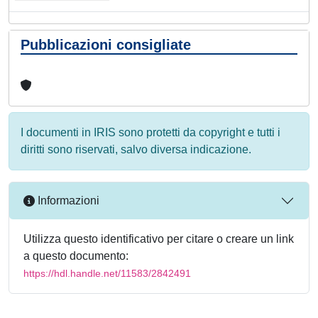
Pubblicazioni consigliate
I documenti in IRIS sono protetti da copyright e tutti i
diritti sono riservati, salvo diversa indicazione.
Informazioni
Utilizza questo identificativo per citare o creare un link
a questo documento:
https://hdl.handle.net/11583/2842491