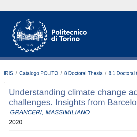
IRIS
Catalogo POLITO
8 Doctoral Thesis
8.1 Doctoral 
Understanding climate change ad
challenges. Insights from Barcelo
GRANCERI, MASSIMILIANO
2020