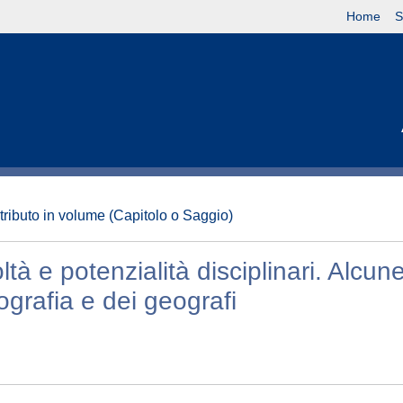
Home
S
tributo in volume (Capitolo o Saggio)
ltà e potenzialità disciplinari. Alcun
ografia e dei geografi