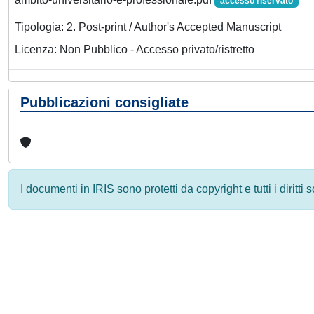
accesso riservato
Tipologia: 2. Post-print / Author's Accepted Manuscript
Licenza: Non Pubblico - Accesso privato/ristretto
Pubblicazioni consigliate
I documenti in IRIS sono protetti da copyright e tutti i diritti