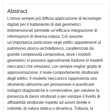
Abstract
L’ormai sempre più diffusa applicazione di tecnologie
digitali per il trattamento di dati geometrici
tridimensionali permette un’efficace integrazione di
informazioni di diversa natura. Ciò assume
un’importanza particolare negli edifici appartenenti al
patrimonio storico-architettonico, caratterizzati da
grande complessità compositiva, dove i modelli
geometrici si possono agevolmente tradurre in modelli
meccanici che simulano, con sempre miglior grado di
approssimazione, il reale comportamento strutturale
degli edifici. Il modello meccanico rappresenta uno
strumento utilissimo per promuovere e pianificare
indagini diagnostiche e conservative, per valutare la
presenza di danni strutturali o per valutare il livello di
affidabilità strutturale rispetto ad azioni dirette e
indirette, di natura statica o dinamica. Tuttavia, la