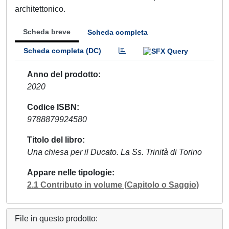
architettonico.
Scheda breve
Scheda completa
Scheda completa (DC)
Anno del prodotto
2020
Codice ISBN
9788879924580
Titolo del libro
Una chiesa per il Ducato. La Ss. Trinità di Torino
Appare nelle tipologie
2.1 Contributo in volume (Capitolo o Saggio)
File in questo prodotto: