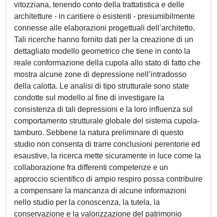
vitozziana, tenendo conto della trattatistica e delle
architetture - in cantiere o esistenti - presumibilmente
connesse alle elaborazioni progettuali dell’architetto.
Tali ricerche hanno fornito dati per la creazione di un
dettagliato modello geometrico che tiene in conto la
reale conformazione della cupola allo stato di fatto che
mostra alcune zone di depressione nell’intradosso
della calotta. Le analisi di tipo strutturale sono state
condotte sul modello al fine di investigare la
consistenza di tali depressioni e la loro influenza sul
comportamento strutturale globale del sistema cupola-
tamburo. Sebbene la natura preliminare di questo
studio non consenta di trarre conclusioni perentorie ed
esaustive, la ricerca mette sicuramente in luce come la
collaborazione fra differenti competenze e un
approccio scientifico di ampio respiro possa contribuire
a compensare la mancanza di alcune informazioni
nello studio per la conoscenza, la tutela, la
conservazione e la valorizzazione del patrimonio