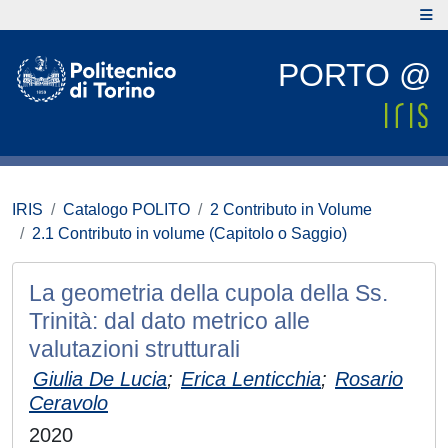
PORTO @
IRIS
Catalogo POLITO
2 Contributo in Volume
2.1 Contributo in volume (Capitolo o Saggio)
La geometria della cupola della Ss.
Trinità: dal dato metrico alle
valutazioni strutturali
Giulia De Lucia
;
Erica Lenticchia
;
Rosario
Ceravolo
2020