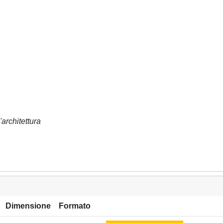
architettura
Dimensione
Formato