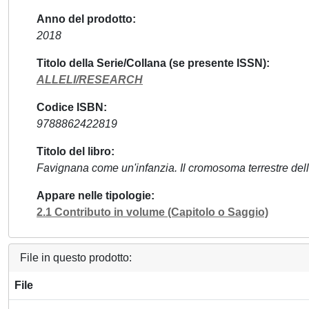
Anno del prodotto
2018
Titolo della Serie/Collana (se presente ISSN)
ALLELI/RESEARCH
Codice ISBN
9788862422819
Titolo del libro
Favignana come un'infanzia. Il cromosoma terrestre dell'
Appare nelle tipologie
2.1 Contributo in volume (Capitolo o Saggio)
File in questo prodotto:
File