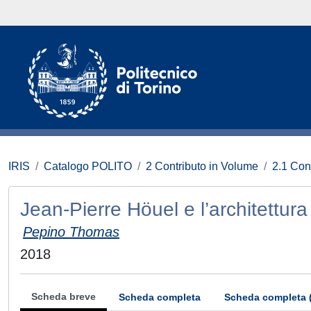
IRIS
Catalogo POLITO
2 Contributo in Volume
2.1 Con
Jean-Pierre Höuel e l’architettura 
Pepino Thomas
2018
Scheda breve
Scheda completa
Scheda completa 