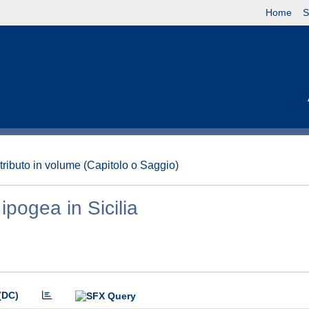
Home
S
tributo in volume (Capitolo o Saggio)
ipogea in Sicilia
(DC)