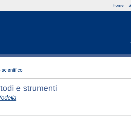
Home
S
 scientifico
todi e strumenti
Todella