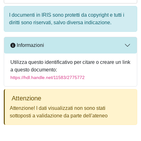
I documenti in IRIS sono protetti da copyright e tutti i
diritti sono riservati, salvo diversa indicazione.
Informazioni
Utilizza questo identificativo per citare o creare un link
a questo documento:
https://hdl.handle.net/11583/2775772
Attenzione
Attenzione! I dati visualizzati non sono stati
sottoposti a validazione da parte dell'ateneo