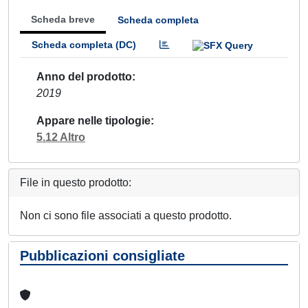
Scheda breve
Scheda completa
Scheda completa (DC)
Anno del prodotto
2019
Appare nelle tipologie
5.12 Altro
File in questo prodotto:
Non ci sono file associati a questo prodotto.
Pubblicazioni consigliate