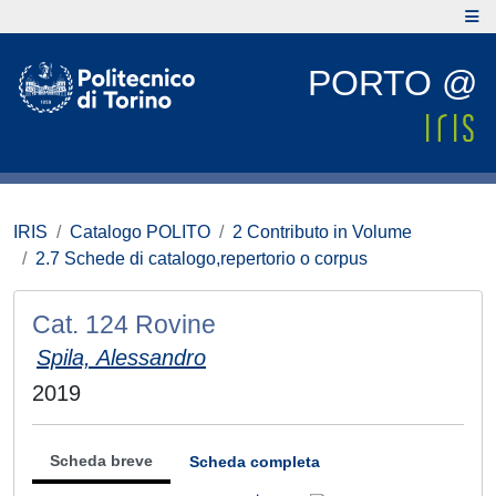
PORTO @
IRIS
Catalogo POLITO
2 Contributo in Volume
2.7 Schede di catalogo,repertorio o corpus
Cat. 124 Rovine
Spila, Alessandro
2019
Scheda breve
Scheda completa