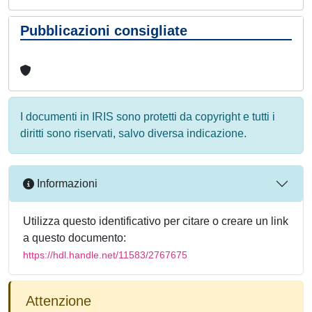
Pubblicazioni consigliate
I documenti in IRIS sono protetti da copyright e tutti i
diritti sono riservati, salvo diversa indicazione.
Informazioni
Utilizza questo identificativo per citare o creare un link
a questo documento:
https://hdl.handle.net/11583/2767675
Attenzione