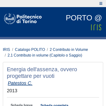
PORTO @
IRIS
Catalogo POLITO
2 Contributo in Volume
2.1 Contributo in volume (Capitolo o Saggio)
Energia dell'assenza, ovvero
progettare per vuoti
Patestos C.
2013
Scheda breve
Scheda completa