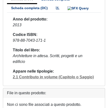
Scheda completa (DC)
Anno del prodotto
2013
Codice ISBN
978-88-7043-171-1
Titolo del libro
Architetture in attesa. Scritti, progetti e un
edificio
Appare nelle tipologie
2.1 Contributo in volume (Capitolo o Saggio)
File in questo prodotto:
Non ci sono file associati a questo prodotto.