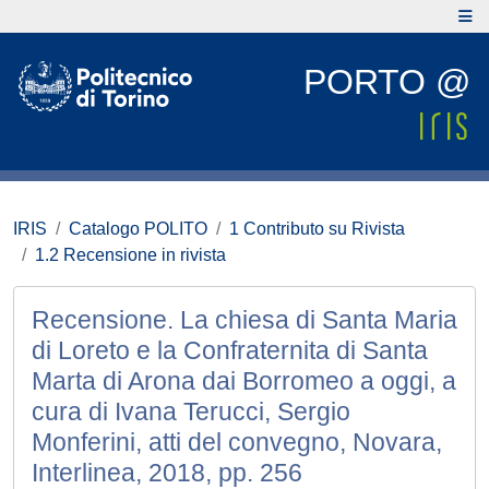
PORTO @
IRIS
Catalogo POLITO
1 Contributo su Rivista
1.2 Recensione in rivista
Recensione. La chiesa di Santa Maria
di Loreto e la Confraternita di Santa
Marta di Arona dai Borromeo a oggi, a
cura di Ivana Terucci, Sergio
Monferini, atti del convegno, Novara,
Interlinea, 2018, pp. 256