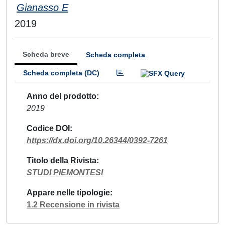
Gianasso E
2019
Scheda breve
Scheda completa
Scheda completa (DC)
Anno del prodotto
2019
Codice DOI
https://dx.doi.org/10.26344/0392-7261
Titolo della Rivista
STUDI PIEMONTESI
Appare nelle tipologie
1.2 Recensione in rivista