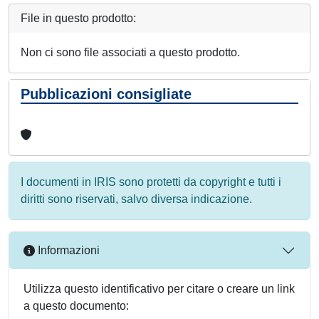
File in questo prodotto:
Non ci sono file associati a questo prodotto.
Pubblicazioni consigliate
I documenti in IRIS sono protetti da copyright e tutti i
diritti sono riservati, salvo diversa indicazione.
Informazioni
Utilizza questo identificativo per citare o creare un link
a questo documento: