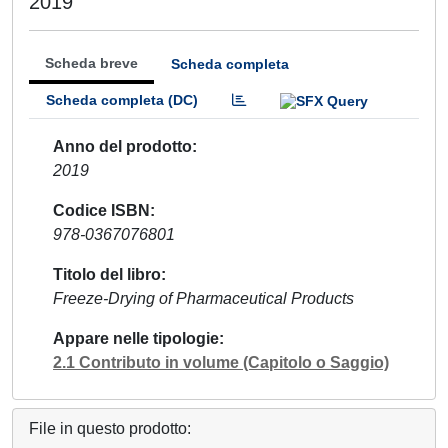
2019
Scheda breve
Scheda completa
Scheda completa (DC)
Anno del prodotto
2019
Codice ISBN
978-0367076801
Titolo del libro
Freeze-Drying of Pharmaceutical Products
Appare nelle tipologie
2.1 Contributo in volume (Capitolo o Saggio)
File in questo prodotto: