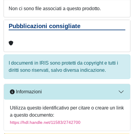
Non ci sono file associati a questo prodotto.
Pubblicazioni consigliate
I documenti in IRIS sono protetti da copyright e tutti i
diritti sono riservati, salvo diversa indicazione.
Informazioni
Utilizza questo identificativo per citare o creare un link
a questo documento:
https://hdl.handle.net/11583/2742700