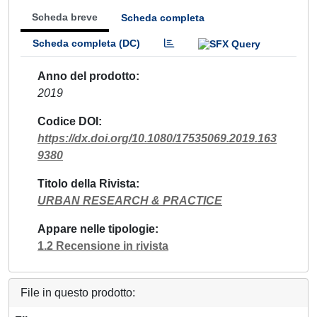
Scheda breve
Scheda completa
Scheda completa (DC)
Anno del prodotto
2019
Codice DOI
https://dx.doi.org/10.1080/17535069.2019.163
9380
Titolo della Rivista
URBAN RESEARCH & PRACTICE
Appare nelle tipologie
1.2 Recensione in rivista
File in questo prodotto: