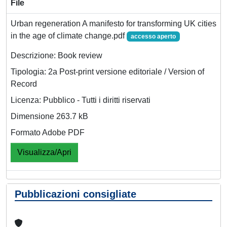
File
Urban regeneration A manifesto for transforming UK cities
in the age of climate change.pdf
accesso aperto
Descrizione: Book review
Tipologia: 2a Post-print versione editoriale / Version of
Record
Licenza: Pubblico - Tutti i diritti riservati
Dimensione 263.7 kB
Formato Adobe PDF
Visualizza/Apri
Pubblicazioni consigliate