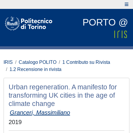
PORTO @
IRIS
Catalogo POLITO
1 Contributo su Rivista
1.2 Recensione in rivista
Urban regeneration. A manifesto for
transforming UK cities in the age of
climate change
Granceri, Massimiliano
2019