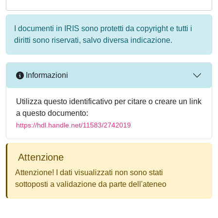
I documenti in IRIS sono protetti da copyright e tutti i
diritti sono riservati, salvo diversa indicazione.
Informazioni
Utilizza questo identificativo per citare o creare un link
a questo documento:
https://hdl.handle.net/11583/2742019
Attenzione
Attenzione! I dati visualizzati non sono stati
sottoposti a validazione da parte dell'ateneo