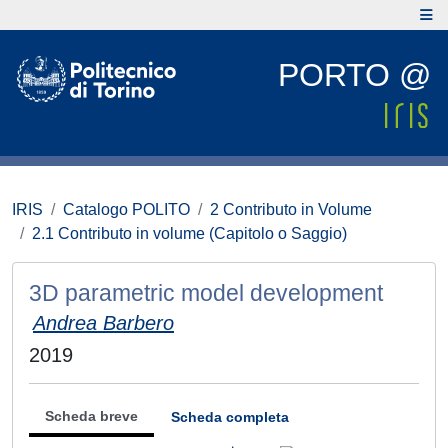
PORTO @
IRIS
Catalogo POLITO
2 Contributo in Volume
2.1 Contributo in volume (Capitolo o Saggio)
3D parametric model development
Andrea Barbero
2019
Scheda breve
Scheda completa