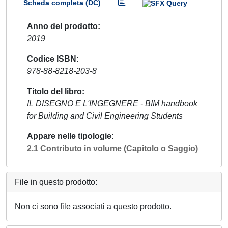
Scheda completa (DC)
Anno del prodotto
2019
Codice ISBN
978-88-8218-203-8
Titolo del libro
IL DISEGNO E L'INGEGNERE - BIM handbook
for Building and Civil Engineering Students
Appare nelle tipologie
2.1 Contributo in volume (Capitolo o Saggio)
File in questo prodotto:
Non ci sono file associati a questo prodotto.