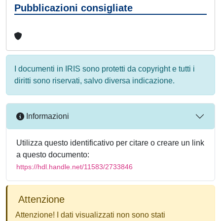
Pubblicazioni consigliate
I documenti in IRIS sono protetti da copyright e tutti i
diritti sono riservati, salvo diversa indicazione.
Informazioni
Utilizza questo identificativo per citare o creare un link
a questo documento:
https://hdl.handle.net/11583/2733846
Attenzione
Attenzione! I dati visualizzati non sono stati