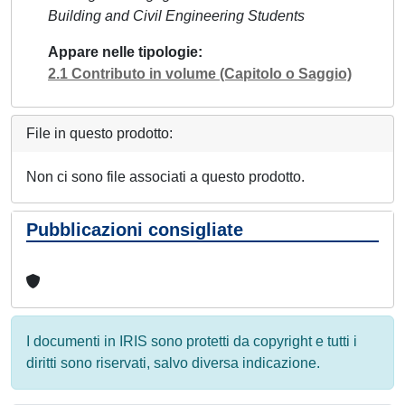
Building and Civil Engineering Students
Appare nelle tipologie
2.1 Contributo in volume (Capitolo o Saggio)
File in questo prodotto:
Non ci sono file associati a questo prodotto.
Pubblicazioni consigliate
I documenti in IRIS sono protetti da copyright e tutti i
diritti sono riservati, salvo diversa indicazione.