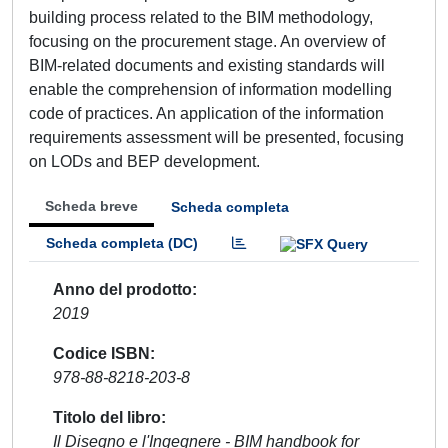
building process related to the BIM methodology,
focusing on the procurement stage. An overview of
BIM-related documents and existing standards will
enable the comprehension of information modelling
code of practices. An application of the information
requirements assessment will be presented, focusing
on LODs and BEP development.
Scheda breve
Scheda completa
Scheda completa (DC)
Anno del prodotto
2019
Codice ISBN
978-88-8218-203-8
Titolo del libro
Il Disegno e l'Ingegnere - BIM handbook for