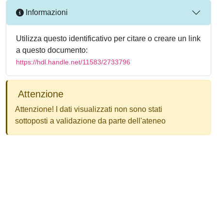
Informazioni
Utilizza questo identificativo per citare o creare un link
a questo documento:
https://hdl.handle.net/11583/2733796
Attenzione
Attenzione! I dati visualizzati non sono stati
sottoposti a validazione da parte dell'ateneo
Powered by
IRIS
-
about IRIS
-