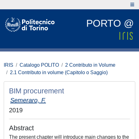
PORTO @
IRIS
Catalogo POLITO
2 Contributo in Volume
2.1 Contributo in volume (Capitolo o Saggio)
BIM procurement
Semeraro, F.
2019
Abstract
The present chapter will introduce main changes to the