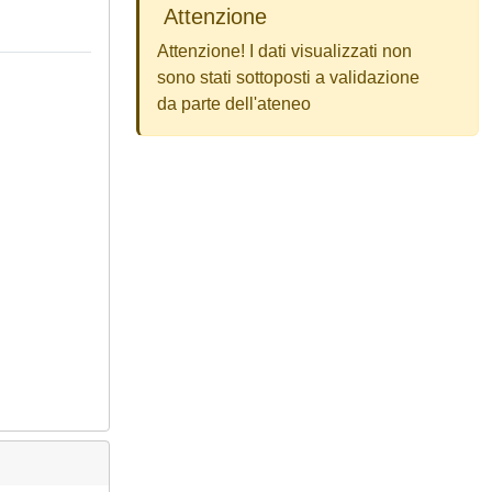
Attenzione
Attenzione! I dati visualizzati non
sono stati sottoposti a validazione
da parte dell'ateneo