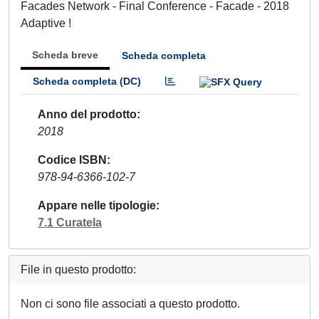
Facades Network - Final Conference - Facade - 2018
Adaptive !
Scheda breve
Scheda completa
Scheda completa (DC)
Anno del prodotto
2018
Codice ISBN
978-94-6366-102-7
Appare nelle tipologie
7.1 Curatela
File in questo prodotto:
Non ci sono file associati a questo prodotto.