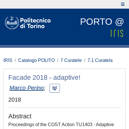
PORTO @
IRIS
Catalogo POLITO
7 Curatele
7.1 Curatela
Facade 2018 - adaptive!
Marco Perino
;
2018
Abstract
Proceedings of the COST Action TU1403 - Adaptive