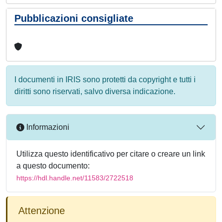
Pubblicazioni consigliate
I documenti in IRIS sono protetti da copyright e tutti i
diritti sono riservati, salvo diversa indicazione.
Informazioni
Utilizza questo identificativo per citare o creare un link
a questo documento:
https://hdl.handle.net/11583/2722518
Attenzione