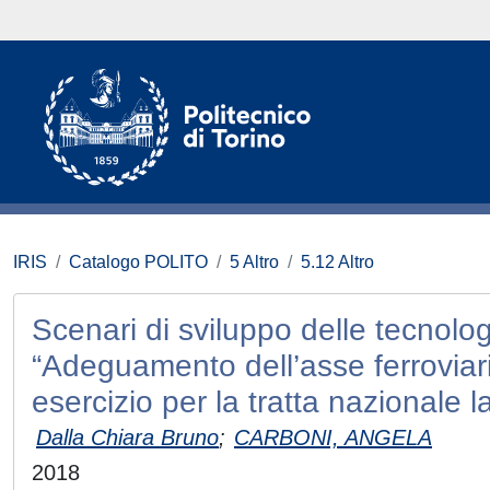
IRIS
Catalogo POLITO
5 Altro
5.12 Altro
Scenari di sviluppo delle tecnolog
“Adeguamento dell’asse ferroviari
esercizio per la tratta nazionale l
Dalla Chiara Bruno
;
CARBONI, ANGELA
2018