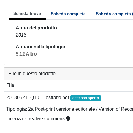
Scheda breve
Scheda completa
Scheda completa 
Anno del prodotto
2018
Appare nelle tipologie
5.12 Altro
File in questo prodotto:
File
20180621_Q10_ - estratto.pdf
accesso aperto
Tipologia: 2a Post-print versione editoriale / Version of Reco
Licenza: Creative commons