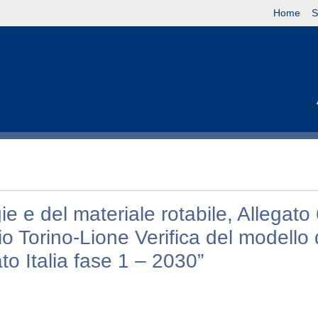
Home
S
ie e del materiale rotabile, Allegato 
o Torino-Lione Verifica del modello 
ato Italia fase 1 – 2030”