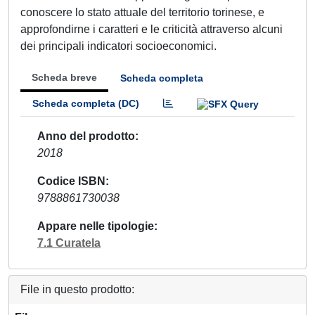
conoscere lo stato attuale del territorio torinese, e
approfondirne i caratteri e le criticità attraverso alcuni
dei principali indicatori socioeconomici.
Scheda breve
Scheda completa
Scheda completa (DC)
Anno del prodotto
2018
Codice ISBN
9788861730038
Appare nelle tipologie
7.1 Curatela
File in questo prodotto: