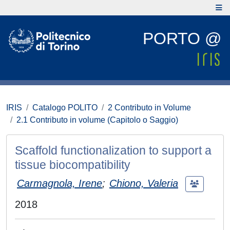
PORTO @
IRIS
Catalogo POLITO
2 Contributo in Volume
2.1 Contributo in volume (Capitolo o Saggio)
Scaffold functionalization to support a
tissue biocompatibility
Carmagnola, Irene
;
Chiono, Valeria
2018