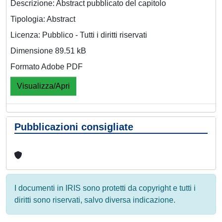
Descrizione: Abstract pubblicato del capitolo
Tipologia: Abstract
Licenza: Pubblico - Tutti i diritti riservati
Dimensione 89.51 kB
Formato Adobe PDF
Visualizza/Apri
Pubblicazioni consigliate
I documenti in IRIS sono protetti da copyright e tutti i
diritti sono riservati, salvo diversa indicazione.