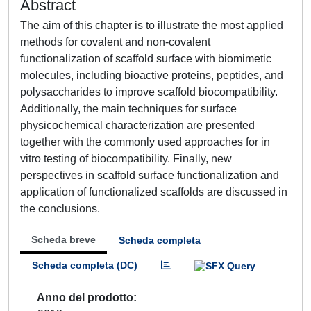
Abstract
The aim of this chapter is to illustrate the most applied
methods for covalent and non-covalent
functionalization of scaffold surface with biomimetic
molecules, including bioactive proteins, peptides, and
polysaccharides to improve scaffold biocompatibility.
Additionally, the main techniques for surface
physicochemical characterization are presented
together with the commonly used approaches for in
vitro testing of biocompatibility. Finally, new
perspectives in scaffold surface functionalization and
application of functionalized scaffolds are discussed in
the conclusions.
Scheda breve
Scheda completa
Scheda completa (DC)
Anno del prodotto