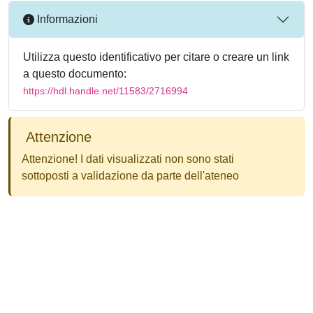
Informazioni
Utilizza questo identificativo per citare o creare un link
a questo documento:
https://hdl.handle.net/11583/2716994
Attenzione
Attenzione! I dati visualizzati non sono stati
sottoposti a validazione da parte dell'ateneo
Powered by
IRIS
-
about IRIS
-