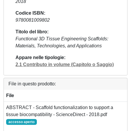
2018
Codice ISBN
9780081009802
Titolo del libro
Functional 3D Tissue Engineering Scaffolds:
Materials, Technologies, and Applications
Appare nelle tipologie
2.1 Contributo in volume (Capitolo o Saggio)
File in questo prodotto:
File
ABSTRACT - Scaffold functionalization to support a
tissue biocompatibility - ScienceDirect - 2018.pdf
accesso aperto