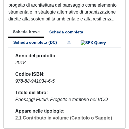
progetto di architettura del paesaggio come elemento
strumentale in strategie alternative di urbanizzazione
dirette alla sostenibilità ambientale e alla resilienza.
Scheda breve
Scheda completa
Scheda completa (DC)
Anno del prodotto
2018
Codice ISBN
978-88-941034-6-5
Titolo del libro
Paesaggi Futuri. Progetto e territorio nel VCO
Appare nelle tipologie
2.1 Contributo in volume (Capitolo o Saggio)