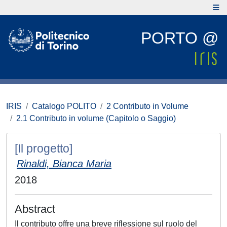
PORTO @
IRIS
Catalogo POLITO
2 Contributo in Volume
2.1 Contributo in volume (Capitolo o Saggio)
[Il progetto]
Rinaldi, Bianca Maria
2018
Abstract
Il contributo offre una breve riflessione sul ruolo del