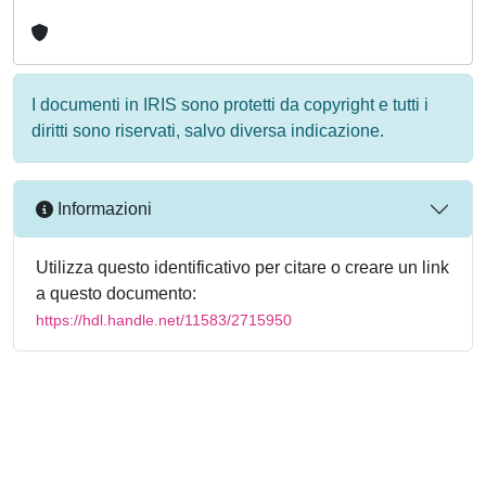
I documenti in IRIS sono protetti da copyright e tutti i
diritti sono riservati, salvo diversa indicazione.
Informazioni
Utilizza questo identificativo per citare o creare un link
a questo documento:
https://hdl.handle.net/11583/2715950