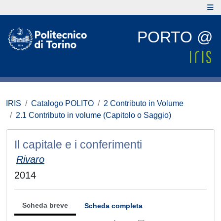
PORTO @
IRIS
Catalogo POLITO
2 Contributo in Volume
2.1 Contributo in volume (Capitolo o Saggio)
Il capitale e i conferimenti
Rivaro
2014
Scheda breve
Scheda completa