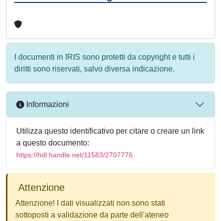
I documenti in IRIS sono protetti da copyright e tutti i
diritti sono riservati, salvo diversa indicazione.
Informazioni
Utilizza questo identificativo per citare o creare un link
a questo documento:
https://hdl.handle.net/11583/2707776
Attenzione
Attenzione! I dati visualizzati non sono stati
sottoposti a validazione da parte dell'ateneo