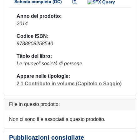
Scheda completa (DC)
Anno del prodotto
2014
Codice ISBN
9788808258540
Titolo del libro
Le “nuove” società di persone
Appare nelle tipologie
2.1 Contributo in volume (Capitolo o Saggio)
File in questo prodotto:
Non ci sono file associati a questo prodotto.
Pubblicazioni consigliate