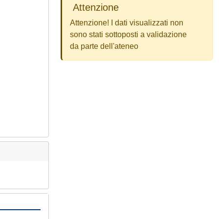
Attenzione
Attenzione! I dati visualizzati non
sono stati sottoposti a validazione
da parte dell'ateneo