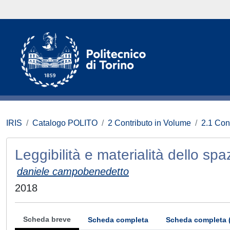
IRIS
Catalogo POLITO
2 Contributo in Volume
2.1 Con
Leggibilità e materialità dello spa
daniele campobenedetto
2018
Scheda breve
Scheda completa
Scheda completa 