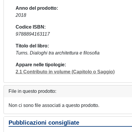
Anno del prodotto
2018
Codice ISBN
9788894163117
Titolo del libro
Turns. Dialoghi tra architettura e filosofia
Appare nelle tipologie
2.1 Contributo in volume (Capitolo o Saggio)
File in questo prodotto:
Non ci sono file associati a questo prodotto.
Pubblicazioni consigliate