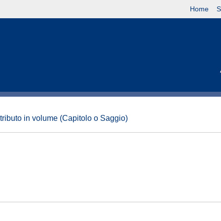
Home
S
tributo in volume (Capitolo o Saggio)