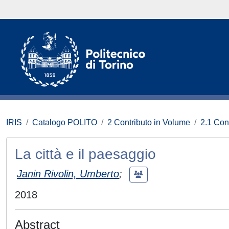
IRIS
Catalogo POLITO
2 Contributo in Volume
2.1 Con
La città e il paesaggio
Janin Rivolin, Umberto
;
2018
Abstract