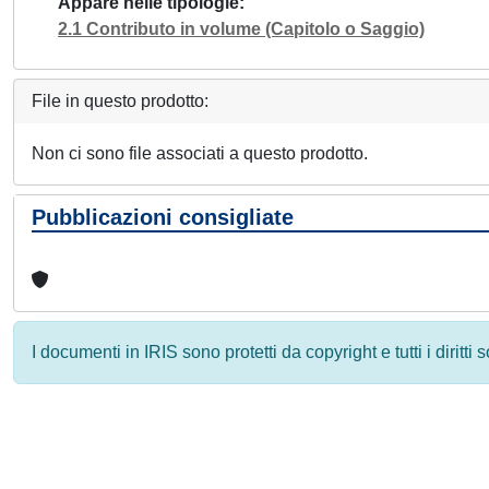
Appare nelle tipologie
2.1 Contributo in volume (Capitolo o Saggio)
File in questo prodotto:
Non ci sono file associati a questo prodotto.
Pubblicazioni consigliate
I documenti in IRIS sono protetti da copyright e tutti i diritti