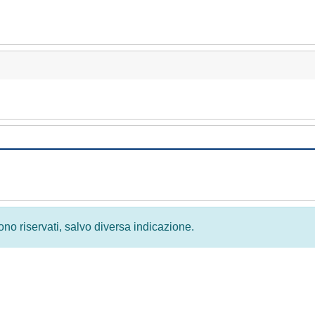
 sono riservati, salvo diversa indicazione.