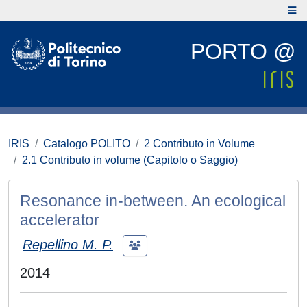
PORTO @
IRIS
Catalogo POLITO
2 Contributo in Volume
2.1 Contributo in volume (Capitolo o Saggio)
Resonance in-between. An ecological
accelerator
Repellino M. P.
2014