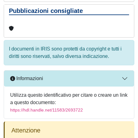
Pubblicazioni consigliate
I documenti in IRIS sono protetti da copyright e tutti i
diritti sono riservati, salvo diversa indicazione.
Informazioni
Utilizza questo identificativo per citare o creare un link
a questo documento:
https://hdl.handle.net/11583/2693722
Attenzione