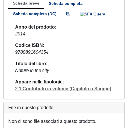
Scheda breve
Scheda completa
Scheda completa (DC)
Anno del prodotto
2014
Codice ISBN
9788891604354
Titolo del libro
Nature in the city
Appare nelle tipologie
2.1 Contributo in volume (Capitolo o Saggio)
File in questo prodotto:
Non ci sono file associati a questo prodotto.