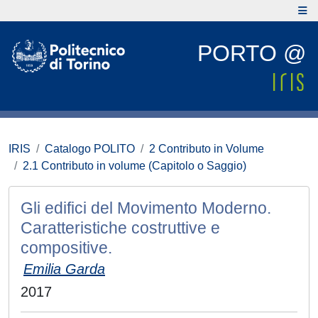
PORTO @
IRIS
Catalogo POLITO
2 Contributo in Volume
2.1 Contributo in volume (Capitolo o Saggio)
Gli edifici del Movimento Moderno.
Caratteristiche costruttive e
compositive.
Emilia Garda
2017