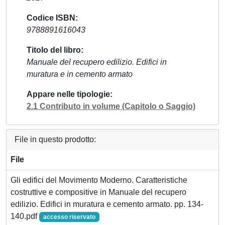
Codice ISBN
9788891616043
Titolo del libro
Manuale del recupero edilizio. Edifici in
muratura e in cemento armato
Appare nelle tipologie
2.1 Contributo in volume (Capitolo o Saggio)
File in questo prodotto:
File
Gli edifici del Movimento Moderno. Caratteristiche
costruttive e compositive in Manuale del recupero
edilizio. Edifici in muratura e cemento armato. pp. 134-
140.pdf
accesso riservato