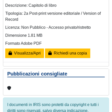
Descrizione: Capitolo di libro
Tipologia: 2a Post-print versione editoriale / Version of
Record
Licenza: Non Pubblico - Accesso privato/ristretto
Dimensione 1.81 MB
Formato Adobe PDF
Visualizza/Apri
Richiedi una copia
Pubblicazioni consigliate
I documenti in IRIS sono protetti da copyright e tutti i
diritti sono riservati, salvo diversa indicazione.