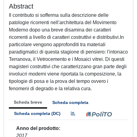
Abstract
Il contributo si sofferma sulla descrizione delle
patologie ricorrenti nell'architettura del Movimento
Moderno dopo una breve disamina dei caratteri
ricorrenti a livello di caratteri costruttivi e distributivi.In
particolare vengono approfonditi tra materiali
paradigmatici di questa stagione di pensiero: l'intonaco
Terranova, il Vetrocemento e i Mosaici vitrei. Di questi
magisteri costruttivi che caratterizzano gran parte degli
involucri moderni viene riportata la composizione, la
tipologie di posa e la prova del tempo ovvero i
fenomeni di degrado e la relativa cura.
Scheda breve
Scheda completa
Scheda completa (DC)
Anno del prodotto
2017