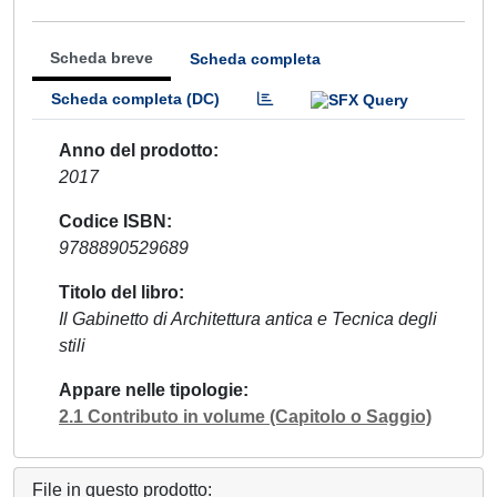
Scheda breve
Scheda completa
Scheda completa (DC)
Anno del prodotto
2017
Codice ISBN
9788890529689
Titolo del libro
Il Gabinetto di Architettura antica e Tecnica degli
stili
Appare nelle tipologie
2.1 Contributo in volume (Capitolo o Saggio)
File in questo prodotto: