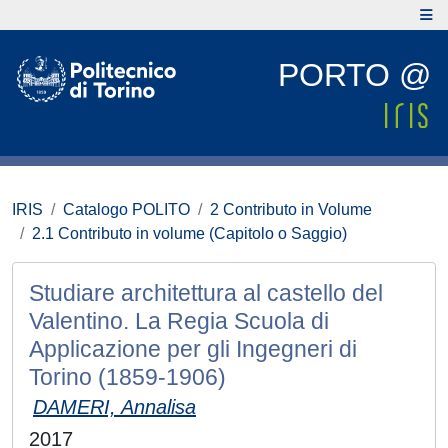
PORTO @
IRIS
Catalogo POLITO
2 Contributo in Volume
2.1 Contributo in volume (Capitolo o Saggio)
Studiare architettura al castello del
Valentino. La Regia Scuola di
Applicazione per gli Ingegneri di
Torino (1859-1906)
DAMERI, Annalisa
2017