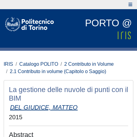
PORTO @
IRIS
Catalogo POLITO
2 Contributo in Volume
2.1 Contributo in volume (Capitolo o Saggio)
La gestione delle nuvole di punti con il
BIM
DEL GIUDICE, MATTEO
2015
Abstract