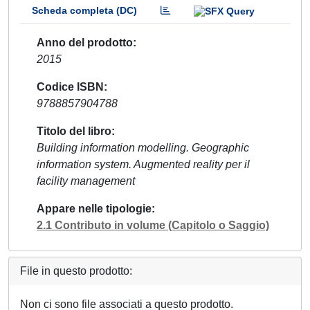
Scheda completa (DC)
Anno del prodotto
2015
Codice ISBN
9788857904788
Titolo del libro
Building information modelling. Geographic
information system. Augmented reality per il
facility management
Appare nelle tipologie
2.1 Contributo in volume (Capitolo o Saggio)
File in questo prodotto:
Non ci sono file associati a questo prodotto.