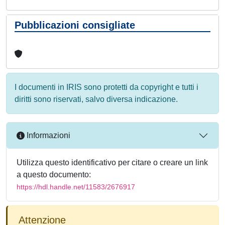
Pubblicazioni consigliate
I documenti in IRIS sono protetti da copyright e tutti i
diritti sono riservati, salvo diversa indicazione.
Informazioni
Utilizza questo identificativo per citare o creare un link
a questo documento:
https://hdl.handle.net/11583/2676917
Attenzione