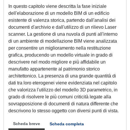
In questo capitolo viene descritta la fase iniziale
dell'elaborazione di un modello BIM di un edificio
esistente di valenza storica, partendo dall'analisi dei
documenti d'archivio e dall'utilizzo di un rilievo Laser
scanner. La gestione di una nuvola di punti all'interno
di un ambiente di modellazione BIM viene analizzata
per consentire un miglioramento nella restituzione
grafica, producendo un modello virtuale in grado di
descrivere nel modo migliore e più affidabile un
manufatto appartenente al patrimonio storico
architettonico. La presenza di una grande quantità di
dati tra loro eterogenei viene evidenziata nel capitolo
che valorizza l'utilizzo del modello 3D parametrico, in
grado di risolvere le più comuni criticità legate alla
sovrapposizione di documenti di natura differente che
descrivono lo stesso oggetto con diversi punti di vista.
Scheda breve
Scheda completa