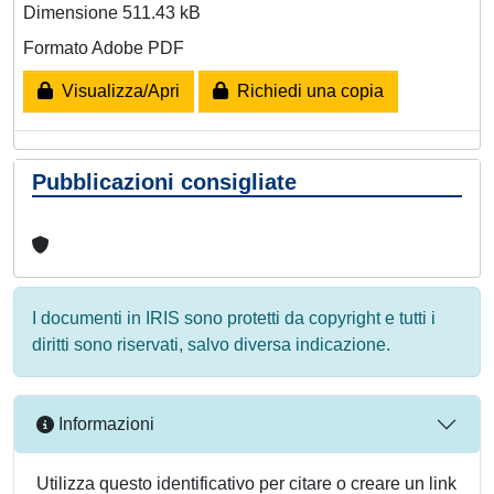
Dimensione 511.43 kB
Formato Adobe PDF
Visualizza/Apri
Richiedi una copia
Pubblicazioni consigliate
I documenti in IRIS sono protetti da copyright e tutti i
diritti sono riservati, salvo diversa indicazione.
Informazioni
Utilizza questo identificativo per citare o creare un link