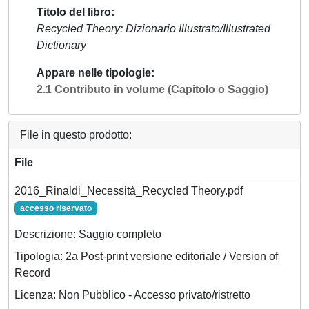
Titolo del libro
Recycled Theory: Dizionario Illustrato/Illustrated
Dictionary
Appare nelle tipologie
2.1 Contributo in volume (Capitolo o Saggio)
File in questo prodotto:
File
2016_Rinaldi_Necessità_Recycled Theory.pdf
accesso riservato
Descrizione: Saggio completo
Tipologia: 2a Post-print versione editoriale / Version of
Record
Licenza: Non Pubblico - Accesso privato/ristretto