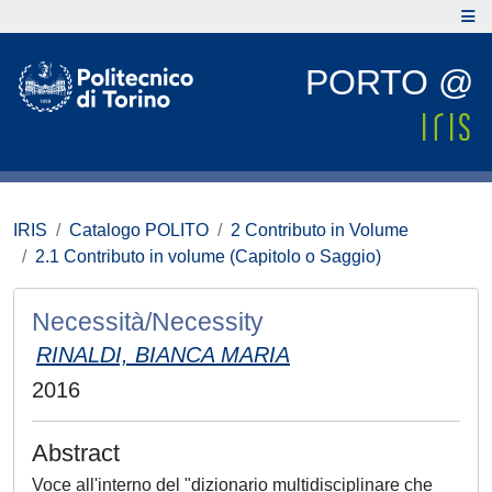
PORTO @
IRIS
Catalogo POLITO
2 Contributo in Volume
2.1 Contributo in volume (Capitolo o Saggio)
Necessità/Necessity
RINALDI, BIANCA MARIA
2016
Abstract
Voce all'interno del "dizionario multidisciplinare che