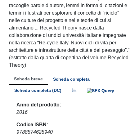
raccoglie parole d’autore, lemmi in forma di citazioni e
termini illustrati per esplorare il concetto di “riciclo”
nelle culture del progetto e nelle teorie di cui si
alimentano ... Recycled Theory nasce dalla
collaborazione di undici università italiane impegnate
nella ricerca “Re-cycle Italy. Nuovi cicli di vita per
architetture e infrastrutture della città e del paesaggio”."
(estratto dalla quarta di copertina del volume Recycled
Theory)
Scheda breve
Scheda completa
Scheda completa (DC)
Anno del prodotto
2016
Codice ISBN
9788874628940