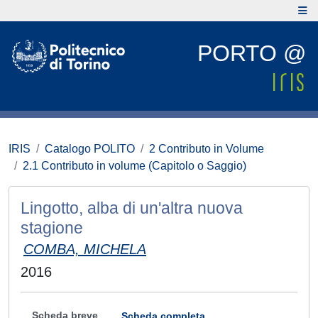
PORTO @
IRIS
Catalogo POLITO
2 Contributo in Volume
2.1 Contributo in volume (Capitolo o Saggio)
Lingotto, alba di un'altra nuova
stagione
COMBA, MICHELA
2016
Scheda breve
Scheda completa