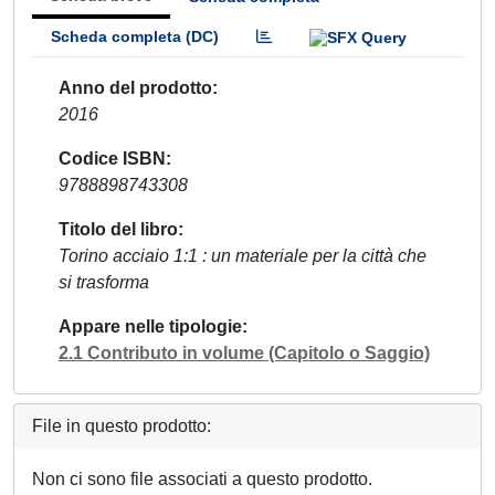
Scheda completa (DC)
Anno del prodotto
2016
Codice ISBN
9788898743308
Titolo del libro
Torino acciaio 1:1 : un materiale per la città che
si trasforma
Appare nelle tipologie
2.1 Contributo in volume (Capitolo o Saggio)
File in questo prodotto:
Non ci sono file associati a questo prodotto.