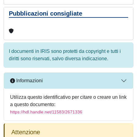
Pubblicazioni consigliate
I documenti in IRIS sono protetti da copyright e tutti i
diritti sono riservati, salvo diversa indicazione.
Informazioni
Utilizza questo identificativo per citare o creare un link
a questo documento:
https://hdl.handle.net/11583/2671336
Attenzione