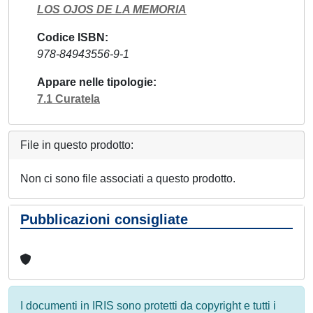
LOS OJOS DE LA MEMORIA
Codice ISBN
978-84943556-9-1
Appare nelle tipologie
7.1 Curatela
File in questo prodotto:
Non ci sono file associati a questo prodotto.
Pubblicazioni consigliate
I documenti in IRIS sono protetti da copyright e tutti i