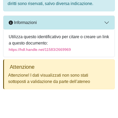
diritti sono riservati, salvo diversa indicazione.
Informazioni
Utilizza questo identificativo per citare o creare un link
a questo documento:
https://hdl.handle.net/11583/2669969
Attenzione
Attenzione! I dati visualizzati non sono stati
sottoposti a validazione da parte dell'ateneo