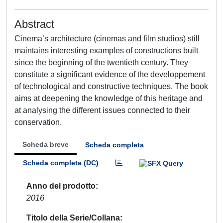
Abstract
Cinema’s architecture (cinemas and film studios) still
maintains interesting examples of constructions built
since the beginning of the twentieth century. They
constitute a significant evidence of the developpement
of technological and constructive techniques. The book
aims at deepening the knowledge of this heritage and
at analysing the different issues connected to their
conservation.
Scheda breve
Scheda completa
Scheda completa (DC)
Anno del prodotto
2016
Titolo della Serie/Collana