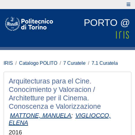
PORTO @
IRIS
Catalogo POLITO
7 Curatele
7.1 Curatela
Arquitecturas para el Cine.
Conocimiento y Valoracion /
Architetture per il Cinema.
Conoscenza e Valorizzazione
MATTONE, MANUELA
;
VIGLIOCCO,
ELENA
2016