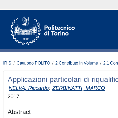
IRIS
Catalogo POLITO
2 Contributo in Volume
2.1 Con
Applicazioni particolari di riquali
NELVA, Riccardo
;
ZERBINATTI, MARCO
2017
Abstract