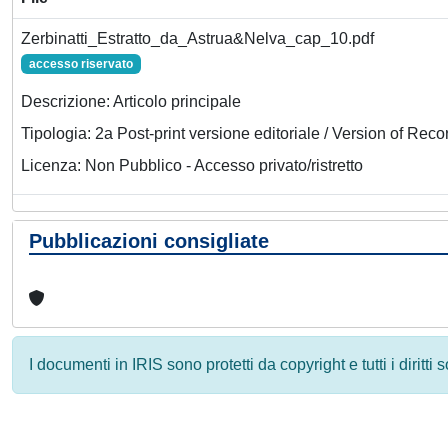
Zerbinatti_Estratto_da_Astrua&Nelva_cap_10.pdf
accesso riservato
Descrizione: Articolo principale
Tipologia: 2a Post-print versione editoriale / Version of Reco
Licenza: Non Pubblico - Accesso privato/ristretto
Pubblicazioni consigliate
I documenti in IRIS sono protetti da copyright e tutti i diritti