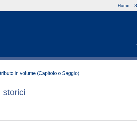
Home
S
tributo in volume (Capitolo o Saggio)
storici