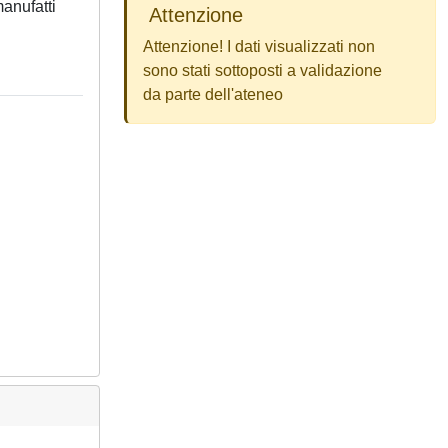
manufatti
Attenzione
Attenzione! I dati visualizzati non
sono stati sottoposti a validazione
da parte dell'ateneo