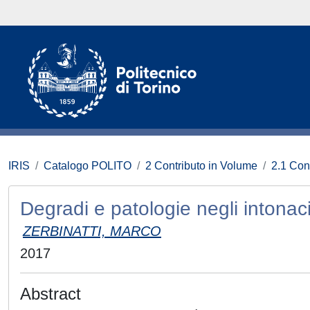
IRIS
Catalogo POLITO
2 Contributo in Volume
2.1 Con
Degradi e patologie negli intonaci 
ZERBINATTI, MARCO
2017
Abstract