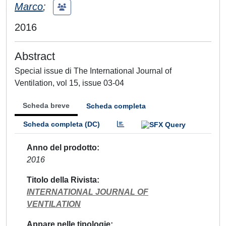
Marco
;
2016
Abstract
Special issue di The International Journal of
Ventilation, vol 15, issue 03-04
Scheda breve
Scheda completa
Scheda completa (DC)
Anno del prodotto
2016
Titolo della Rivista
INTERNATIONAL JOURNAL OF
VENTILATION
Appare nelle tipologie