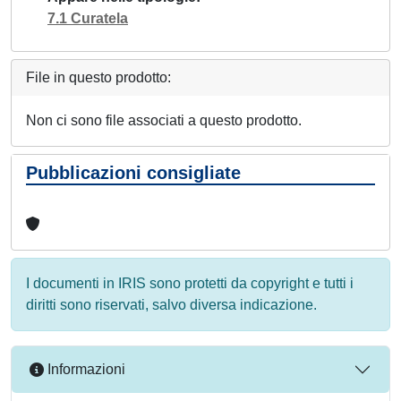
7.1 Curatela
File in questo prodotto:
Non ci sono file associati a questo prodotto.
Pubblicazioni consigliate
I documenti in IRIS sono protetti da copyright e tutti i
diritti sono riservati, salvo diversa indicazione.
Informazioni