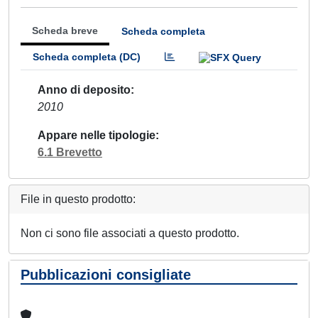
Scheda breve
Scheda completa
Scheda completa (DC)
Anno di deposito
2010
Appare nelle tipologie
6.1 Brevetto
File in questo prodotto:
Non ci sono file associati a questo prodotto.
Pubblicazioni consigliate