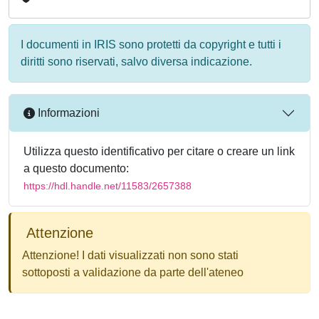
I documenti in IRIS sono protetti da copyright e tutti i
diritti sono riservati, salvo diversa indicazione.
Informazioni
Utilizza questo identificativo per citare o creare un link
a questo documento:
https://hdl.handle.net/11583/2657388
Attenzione
Attenzione! I dati visualizzati non sono stati
sottoposti a validazione da parte dell'ateneo