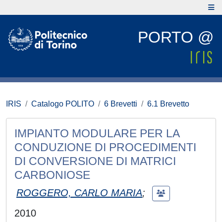
PORTO @
IRIS
Catalogo POLITO
6 Brevetti
6.1 Brevetto
IMPIANTO MODULARE PER LA
CONDUZIONE DI PROCEDIMENTI
DI CONVERSIONE DI MATRICI
CARBONIOSE
ROGGERO, CARLO MARIA
;
2010